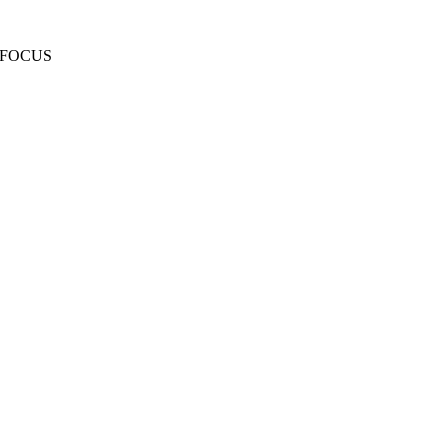
FOCUS