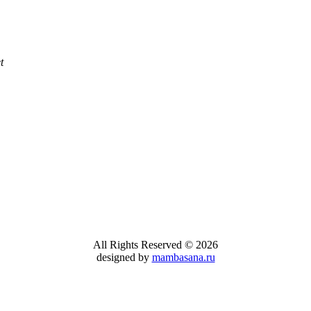
t
All Rights Reserved © 2026
designed by
mambasana.ru